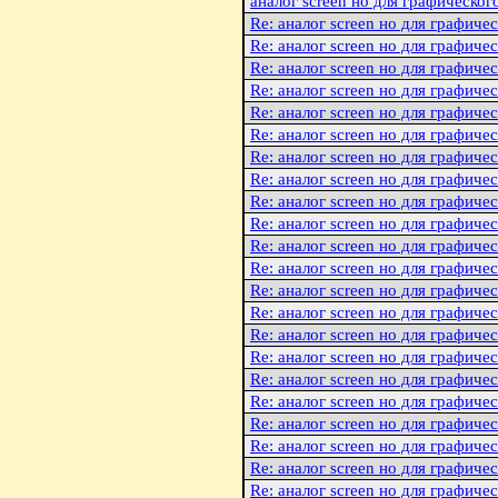
аналог screen но для графическог
Re: аналог screen но для графиче
Re: аналог screen но для графиче
Re: аналог screen но для графиче
Re: аналог screen но для графиче
Re: аналог screen но для графиче
Re: аналог screen но для графиче
Re: аналог screen но для графиче
Re: аналог screen но для графиче
Re: аналог screen но для графиче
Re: аналог screen но для графиче
Re: аналог screen но для графиче
Re: аналог screen но для графиче
Re: аналог screen но для графиче
Re: аналог screen но для графиче
Re: аналог screen но для графиче
Re: аналог screen но для графиче
Re: аналог screen но для графиче
Re: аналог screen но для графиче
Re: аналог screen но для графиче
Re: аналог screen но для графиче
Re: аналог screen но для графиче
Re: аналог screen но для графиче