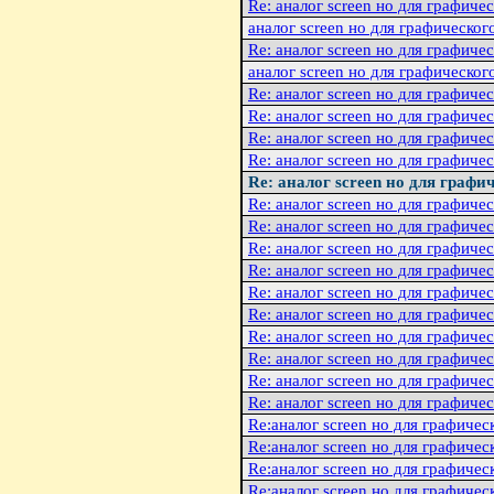
Re: аналог screen но для графиче
аналог screen но для графическог
Re: аналог screen но для графиче
аналог screen но для графическог
Re: аналог screen но для графиче
Re: аналог screen но для графиче
Re: аналог screen но для графиче
Re: аналог screen но для графиче
Re: аналог screen но для графи
Re: аналог screen но для графиче
Re: аналог screen но для графиче
Re: аналог screen но для графиче
Re: аналог screen но для графиче
Re: аналог screen но для графиче
Re: аналог screen но для графиче
Re: аналог screen но для графиче
Re: аналог screen но для графиче
Re: аналог screen но для графиче
Re: аналог screen но для графиче
Re:аналог screen но для графичес
Re:аналог screen но для графичес
Re:аналог screen но для графичес
Re:аналог screen но для графичес