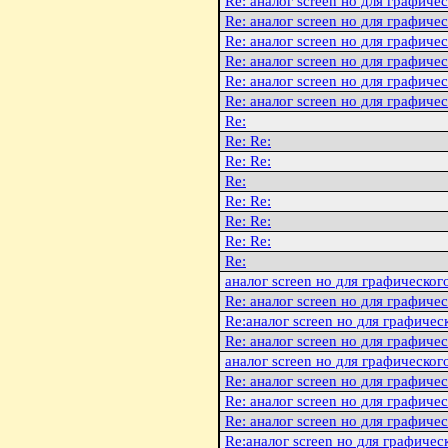
Re: аналог screen но для графиче
Re: аналог screen но для графиче
Re: аналог screen но для графиче
Re: аналог screen но для графиче
Re: аналог screen но для графиче
Re: аналог screen но для графиче
Re:
Re: Re:
Re: Re:
Re:
Re: Re:
Re: Re:
Re: Re:
Re:
аналог screen но для графическог
Re: аналог screen но для графиче
Re:аналог screen но для графичес
Re: аналог screen но для графиче
аналог screen но для графическог
Re: аналог screen но для графиче
Re: аналог screen но для графиче
Re: аналог screen но для графиче
Re:аналог screen но для графичес