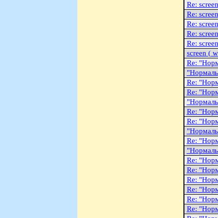
Re: scree
Re: scree
Re: scree
Re: scree
Re: scree
screen ( 
Re: "Hоp
"Hоpмаль
Re: "Hоp
Re: "Hоp
"Hоpмаль
Re: "Hоp
Re: "Hоp
"Hоpмаль
Re: "Hоp
"Hоpмаль
Re: "Hоp
Re: "Hоp
Re: "Hоp
Re: "Hоp
Re: "Hоp
Re: "Hоp