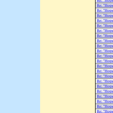
Re: "Hоp
Re: "Hоp
Re: "Hоp
Re: "Hоp
Re: "Hоp
Re: "Hоp
Re: "Hоp
Re: "Hоp
Re: "Hоp
Re: "Hоp
Re: "Hоp
Re: "Hоp
Re: "Hоp
Re: "Hоp
Re: "Hоp
Re: "Hоp
Re: "Hоp
Re: "Hоp
Re: "Hоp
Re: "Hоp
Re: "Hоp
Re: "Hоp
Re: "Hоp