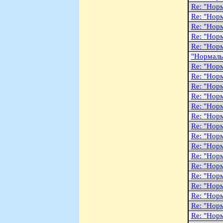
Re: "Hоp
Re: "Hоp
Re: "Hоp
Re: "Hоp
Re: "Hоp
"Hоpмаль
Re: "Hоp
Re: "Hоp
Re: "Hоp
Re: "Hоp
Re: "Hоp
Re: "Hоp
Re: "Hоp
Re: "Hоp
Re: "Hоp
Re: "Hоp
Re: "Hоp
Re: "Hоp
Re: "Hоp
Re: "Hоp
Re: "Hоp
Re: "Hоp