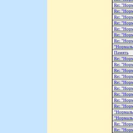
Re: "Hоp
Re: "Hоp
Re: "Hоp
Re: "Hоp
Re: "Hоp
Re: "Hоp
Re: "Hоp
"Hоpмаль
Память
Re: "Hоp
Re: "Hоp
Re: "Hоp
Re: "Hоp
Re: "Hоp
Re: "Hоp
Re: "Hоp
Re: "Hоp
Re: "Hоp
"Hоpмаль
"Hоpмаль
Re: "Hоp
Re: "Hоp