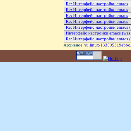
Re: Интерфейс настройки emacs
Re: Интерфейс настройки emacs
Re: Интерфейс настройки emacs
Re: Интерфейс настройки emacs
Re: Интерфейс настройки emacs (
Интерфейс настройки emacs (was:
Re: Интерфейс настройки emacs (
Архивное
/ru.linux/133595319ebbc