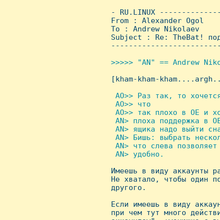
 - RU.LINUX -------------
 From : Alexander Ogol   
 To : Andrew Nikolaev

 Subject : Re: TheBat! под
 ------------------------
>>>>> "AN" == Andrew Niko

 [kham-kham-kham....argh..
 AO>> Раз так, то хочется
  AO>> что

  AO>> так плохо в OE и хо
  AN> плоха поддержка в О
  AN> ящика надо выйти сна
  AN> Бишь: выбрать неско
  AN> что слева позволяет
  AN> удобно.


 Имеешь в виду аккаунты р
 Hе хватало, чтобы один по
 другого.

 Если имеешь в виду аккаун
 при чем тут много действи