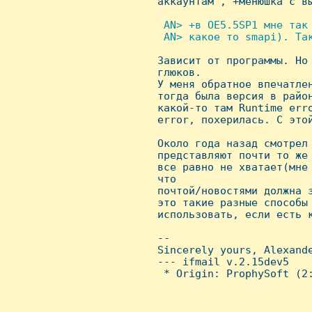
 аккаунтам", +менюшка с вы
 AN> +в ОЕ5.5SP1 мне так
  AN> какое то smapi). Так

 Зависит от программы. Hо
 глюков.

 У меня обратное впечатлен
 тогда была версия в район
 какой-то там Runtime erro
 error, похерилась. С этой
 Около года назад смотрел
 представляют почти то же 
 все равно не хватает(мне
 что

 почтой/новостями должна з
 это такие разные способы 
 использовать, если есть к
 -- 

 Sincerely yours, Alexande
 --- ifmail v.2.15dev5

  * Origin: ProphySoft (2: