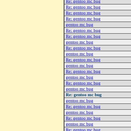
Re: gentoo mc bug
Re: gentoo mc bug
Re: gentoo mc bug
Re: gentoo mc bug
gentoo mc bug
Re: gentoo mc bug
Re: gentoo mc bug
gentoo mc bug
Re: gentoo mc bug
gentoo mc bug
Re: gentoo mc bug
gentoo mc bug
Re: gentoo mc bug
gentoo mc bug
Re: gentoo mc bug
gentoo mc bug
Re: gentoo mc bug
gentoo mc bug
Re: gentoo mc bug
gentoo mc bug
Re: gentoo mc bug
gentoo mc bug
Re: gentoo mc bug