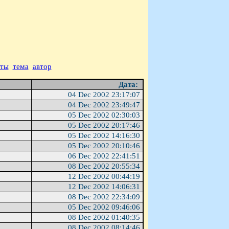
аты
тема
автор
Дата:
04 Dec 2002 23:17:07
04 Dec 2002 23:49:47
05 Dec 2002 02:30:03
05 Dec 2002 20:17:46
05 Dec 2002 14:16:30
05 Dec 2002 20:10:46
06 Dec 2002 22:41:51
08 Dec 2002 20:55:34
12 Dec 2002 00:44:19
12 Dec 2002 14:06:31
08 Dec 2002 22:34:09
05 Dec 2002 09:46:06
08 Dec 2002 01:40:35
08 Dec 2002 08:14:46