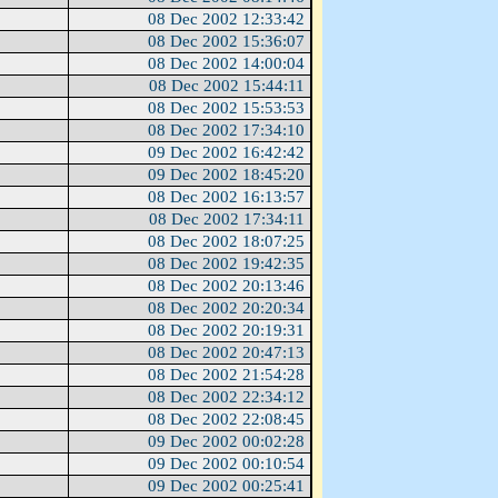
08 Dec 2002 12:33:42
08 Dec 2002 15:36:07
08 Dec 2002 14:00:04
08 Dec 2002 15:44:11
08 Dec 2002 15:53:53
08 Dec 2002 17:34:10
09 Dec 2002 16:42:42
09 Dec 2002 18:45:20
08 Dec 2002 16:13:57
08 Dec 2002 17:34:11
08 Dec 2002 18:07:25
08 Dec 2002 19:42:35
08 Dec 2002 20:13:46
08 Dec 2002 20:20:34
08 Dec 2002 20:19:31
08 Dec 2002 20:47:13
08 Dec 2002 21:54:28
08 Dec 2002 22:34:12
08 Dec 2002 22:08:45
09 Dec 2002 00:02:28
09 Dec 2002 00:10:54
09 Dec 2002 00:25:41