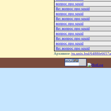
вопрос про squid
Re: вопрос про squid
вопрос про squid
Re: вопрос про squid
вопрос про squid
Re: вопрос про squid
вопрос про squid
Re: вопрос про squid
вопрос про squid
Re: вопрос про squid
Архивное
/ru.unix.bsd/6488fe6657a