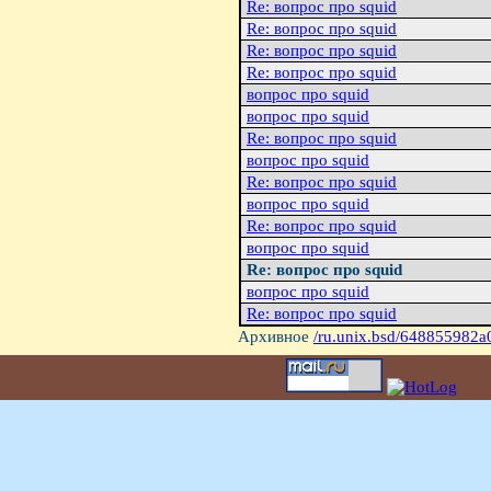
Re: вопрос про squid
Re: вопрос про squid
Re: вопрос про squid
Re: вопрос про squid
вопрос про squid
вопрос про squid
Re: вопрос про squid
вопрос про squid
Re: вопрос про squid
вопрос про squid
Re: вопрос про squid
вопрос про squid
Re: вопрос про squid
вопрос про squid
Re: вопрос про squid
Архивное
/ru.unix.bsd/648855982a