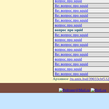
вопрос про squid
Re: вопрос про squid
Re: вопрос про squid
Re: вопрос про squid
Re: вопрос про squid
вопрос про squid
вопрос про squid
Re: вопрос про squid
вопрос про squid
Re: вопрос про squid
вопрос про squid
Re: вопрос про squid
вопрос про squid
Re: вопрос про squid
вопрос про squid
Re: вопрос про squid
Архивное
/ru.unix.bsd/39033cbf53