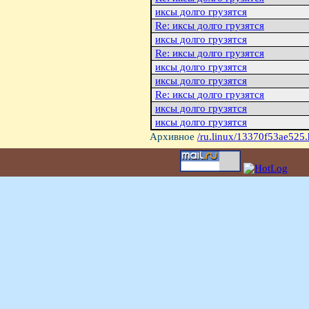
иксы долго грузятся
Re: иксы долго грузятся
иксы долго грузятся
Re: иксы долго грузятся
иксы долго грузятся
иксы долго грузятся
Re: иксы долго грузятся
иксы долго грузятся
иксы долго грузятся
Архивное
/ru.linux/13370f53ae525.