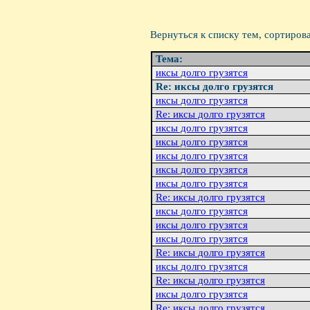
Вернуться к списку тем, сортиров
Тема:
иксы долго грузятся
Re: иксы долго грузятся
иксы долго грузятся
Re: иксы долго грузятся
иксы долго грузятся
иксы долго гpузятся
иксы долго гpузятся
иксы долго гpузятся
иксы долго гpузятся
Re: иксы долго грузятся
иксы долго грузятся
иксы долго грузятся
иксы долго грузятся
Re: иксы долго грузятся
иксы долго грузятся
Re: иксы долго грузятся
иксы долго грузятся
Re: иксы долго грузятся