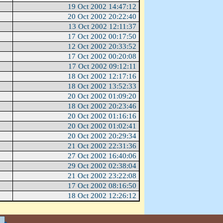
19 Oct 2002 14:47:12
20 Oct 2002 20:22:40
13 Oct 2002 12:11:37
17 Oct 2002 00:17:50
12 Oct 2002 20:33:52
17 Oct 2002 00:20:08
17 Oct 2002 09:12:11
18 Oct 2002 12:17:16
18 Oct 2002 13:52:33
20 Oct 2002 01:09:20
18 Oct 2002 20:23:46
20 Oct 2002 01:16:16
20 Oct 2002 01:02:41
20 Oct 2002 20:29:34
21 Oct 2002 22:31:36
27 Oct 2002 16:40:06
29 Oct 2002 02:38:04
21 Oct 2002 23:22:08
17 Oct 2002 08:16:50
18 Oct 2002 12:26:12