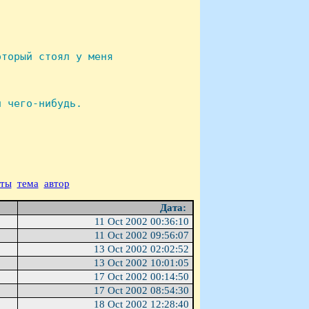
торый стоял у меня

 чего-нибудь.

аты
тема
автор
Дата:
11 Oct 2002 00:36:10
11 Oct 2002 09:56:07
13 Oct 2002 02:02:52
13 Oct 2002 10:01:05
17 Oct 2002 00:14:50
17 Oct 2002 08:54:30
18 Oct 2002 12:28:40