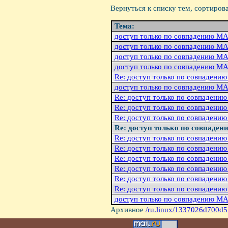
Вернуться к списку тем, сортиров
Тема:
доступ только по совпадению MA
доступ только по совпадению MA
доступ только по совпадению MA
доступ только по совпадению MA
Re: доступ только по совпадени
доступ только по совпадению MA
Re: доступ только по совпадени
Re: доступ только по совпадени
Re: доступ только по совпадени
Re: доступ только по совпаден
Re: доступ только по совпадени
Re: доступ только по совпадени
Re: доступ только по совпадени
Re: доступ только по совпадени
Re: доступ только по совпадени
Re: доступ только по совпадени
доступ только по совпадению MA
Архивное
/ru.linux/1337026d700d5