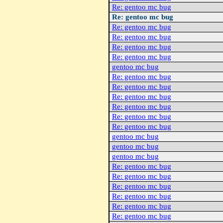
Re: gentoo mc bug
Re: gentoo mc bug
Re: gentoo mc bug
Re: gentoo mc bug
Re: gentoo mc bug
Re: gentoo mc bug
gentoo mc bug
Re: gentoo mc bug
Re: gentoo mc bug
Re: gentoo mc bug
Re: gentoo mc bug
Re: gentoo mc bug
Re: gentoo mc bug
gentoo mc bug
gentoo mc bug
gentoo mc bug
Re: gentoo mc bug
Re: gentoo mc bug
Re: gentoo mc bug
Re: gentoo mc bug
Re: gentoo mc bug
Re: gentoo mc bug