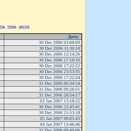
аты
тема
автор
Дата:
30 Dec 2006 03:08:09
30 Dec 2006 11:30:10
30 Dec 2006 12:14:26
30 Dec 2006 17:10:10
30 Dec 2006 17:22:52
30 Dec 2006 23:53:55
30 Dec 2006 17:22:24
31 Dec 2006 00:34:54
31 Dec 2006 00:26:51
31 Dec 2006 20:54:17
02 Jan 2007 13:18:22
30 Dec 2006 21:45:41
30 Dec 2006 21:53:18
05 Jan 2007 00:05:43
04 Jan 2007 13:46:46
31 Dec 2006 00:40:06