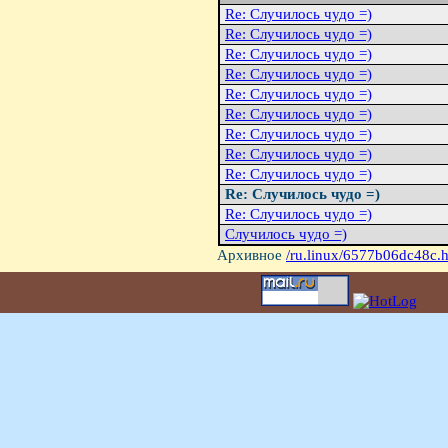
Re: Случилось чудо =)
Re: Случилось чудо =)
Re: Случилось чудо =)
Re: Случилось чудо =)
Re: Случилось чудо =)
Re: Случилось чудо =)
Re: Случилось чудо =)
Re: Случилось чудо =)
Re: Случилось чудо =)
Re: Случилось чудо =)
Re: Случилось чудо =)
Случилось чудо =)
Архивное
/ru.linux/6577b06dc48c.