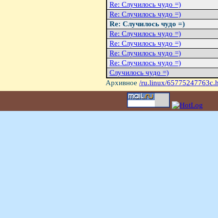
Re: Случилось чудо =)
Re: Случилось чудо =)
Re: Случилось чудо =)
Re: Случилось чудо =)
Re: Случилось чудо =)
Re: Случилось чудо =)
Re: Случилось чудо =)
Случилось чудо =)
Архивное
/ru.linux/65775247763c.