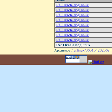
Тема:
Re: Oracle под linux
Re: Oracle под linux
Re: Oracle под linux
Re: Oracle под linux
Re: Oracle под linux
Re: Oracle под linux
Re: Oracle под linux
Re: Oracle под linux
Re: Oracle под linux
Архивное
/ru.linux/36515428256e.