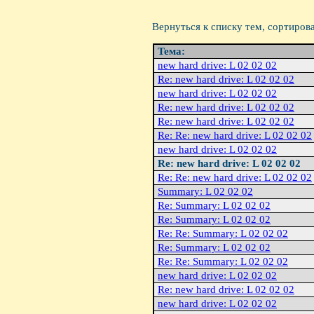
Вернуться к списку тем, сортиров
Тема:
new hard drive: L 02 02 02
Re: new hard drive: L 02 02 02
new hard drive: L 02 02 02
Re: new hard drive: L 02 02 02
Re: new hard drive: L 02 02 02
Re: Re: new hard drive: L 02 02 02
new hard drive: L 02 02 02
Re: new hard drive: L 02 02 02
Re: Re: new hard drive: L 02 02 02
Summary: L 02 02 02
Re: Summary: L 02 02 02
Re: Summary: L 02 02 02
Re: Re: Summary: L 02 02 02
Re: Summary: L 02 02 02
Re: Re: Summary: L 02 02 02
new hard drive: L 02 02 02
Re: new hard drive: L 02 02 02
new hard drive: L 02 02 02