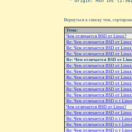
  * Origin: Msh Inc (2:502
Вернуться к списку тем, сортиров
Тема:
Чем отличается BSD от Linux?
Re: Чем отличается BSD от Linux
Re: Чем отличается BSD от Linux
Re: Чем отличается BSD от Linux
Re: Чем отличается BSD от Lin
Re: Чем отличается BSD от Linux
Re: Чем отличается BSD от Linux
Re: Чем отличается BSD от Linux
Re: Чем отличается BSD от Linux
Re: Чем отличается BSD от Linux
Re: Чем отличается BSD от Linux
Re: Чем отличается BSD о т Linu
Чем отличается BSD от Linux?
Re: Чем отличается BSD от Linux
Re: Чем отличается BSD о т Linu
Re: Чем отличается BSD о т Linu
Re: Чем отличается BSD о т Linu