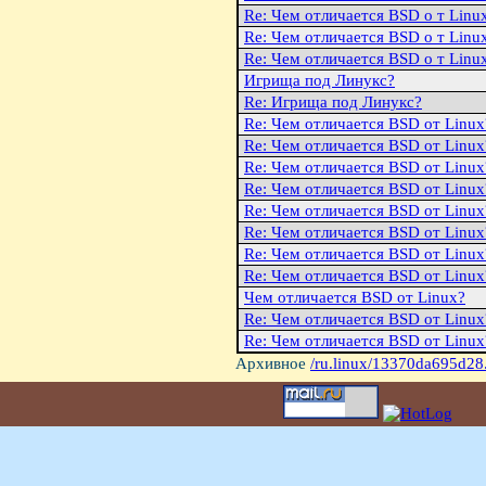
Re: Чем отличается BSD о т Linu
Re: Чем отличается BSD о т Linu
Re: Чем отличается BSD о т Linu
Игрища под Линукс?
Re: Игрища под Линукс?
Re: Чем отличается BSD от Linux
Re: Чем отличается BSD от Linux
Re: Чем отличается BSD от Linux
Re: Чем отличается BSD от Linux
Re: Чем отличается BSD от Linux
Re: Чем отличается BSD от Linux
Re: Чем отличается BSD от Linux
Re: Чем отличается BSD от Linux
Чем отличается BSD от Linux?
Re: Чем отличается BSD от Linux
Re: Чем отличается BSD от Linux
Архивное
/ru.linux/13370da695d28