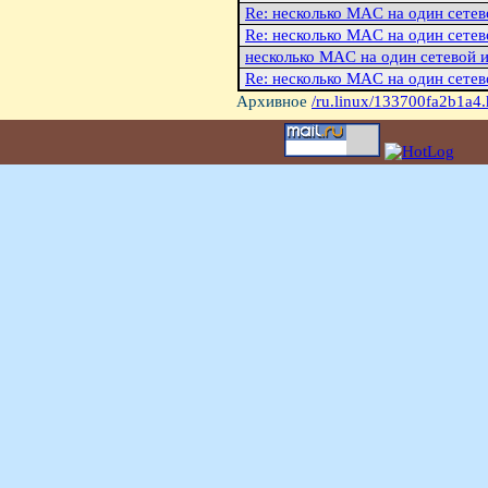
Re: несколько MAC на один сете
Re: несколько MAC на один сете
несколько MAC на один сетевой 
Re: несколько MAC на один сете
Архивное
/ru.linux/133700fa2b1a4.