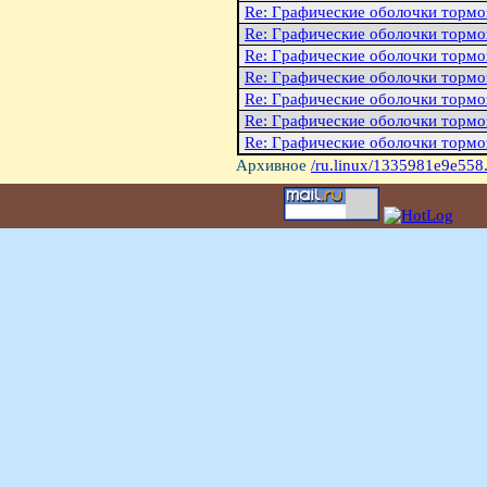
Re: Гpафические оболочки тоpмо
Re: Гpафические оболочки тоpмо
Re: Гpафические оболочки тоpмо
Re: Гpафические оболочки тоpмо
Re: Гpафические оболочки тоpмо
Re: Гpафические оболочки тоpмо
Re: Гpафические оболочки тоpмо
Архивное
/ru.linux/1335981e9e558