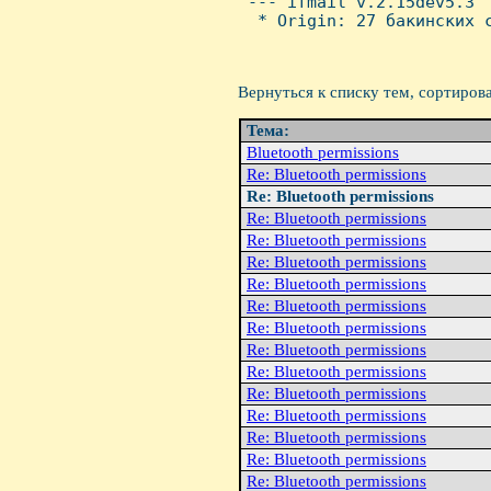
 --- ifmail v.2.15dev5.3

  * Origin: 27 бакинских с
Вернуться к списку тем, сортиров
Тема:
Bluetooth permissions
Re: Bluetooth permissions
Re: Bluetooth permissions
Re: Bluetooth permissions
Re: Bluetooth permissions
Re: Bluetooth permissions
Re: Bluetooth permissions
Re: Bluetooth permissions
Re: Bluetooth permissions
Re: Bluetooth permissions
Re: Bluetooth permissions
Re: Bluetooth permissions
Re: Bluetooth permissions
Re: Bluetooth permissions
Re: Bluetooth permissions
Re: Bluetooth permissions