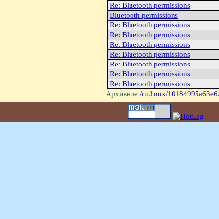
Re: Bluetooth permissions
Bluetooth permissions
Re: Bluetooth permissions
Re: Bluetooth permissions
Re: Bluetooth permissions
Re: Bluetooth permissions
Re: Bluetooth permissions
Re: Bluetooth permissions
Re: Bluetooth permissions
Архивное
/ru.linux/10184995a63e6