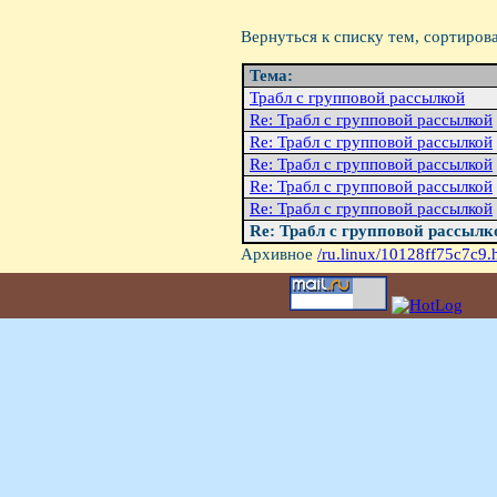
Вернуться к списку тем, сортиров
Тема:
Трабл с групповой рассылкой
Re: Трабл с групповой рассылкой
Re: Трабл с групповой рассылкой
Re: Трабл с групповой рассылкой
Re: Трабл с групповой рассылкой
Re: Трабл с групповой рассылкой
Re: Трабл с групповой рассылк
Архивное
/ru.linux/10128ff75c7c9.