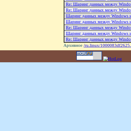
Re: Шаринг данных между Windo
Re: Шаринг данных между Windo
Шаринг данных между Windows и
Шаринг данных между Windows и
Re: Шаринг данных между Windo
Шаринг данных между Windows и
Re: Шаринг данных между Windo
Архивное
/ru.linux/1000083df2625