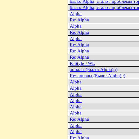
было: Alpha, стало : пpоблемы 
было: Alpha, стало : пpоблемы 
Alpha
Re: Alpha
Alpha
Re: Alpha
Alpha
Re: Alpha
Re: Alpha
Re: Alpha
R-Style +WL
анналы (Было: Alpha) ;)
Re: анналы (Было: Alpha) ;)
Alpha
Alpha
Alpha
Alpha
Alpha
Alpha
Re: Alpha
Alpha
Alpha
Re: Alpha