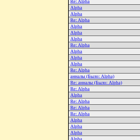
Re: Alpha
Alpha
Alpha
Re: Alpha
Alpha
Alpha
Alpha
Re: Alpha
Alpha
Alpha
Alpha
Re: Alpha
анналы (Было: Alpha)
Re: анналы (Было: Alpha)
Re: Alpha
Alpha
Re: Alpha
Re: Alpha
Re: Alpha
Alpha
Alpha
Alpha
Alpha