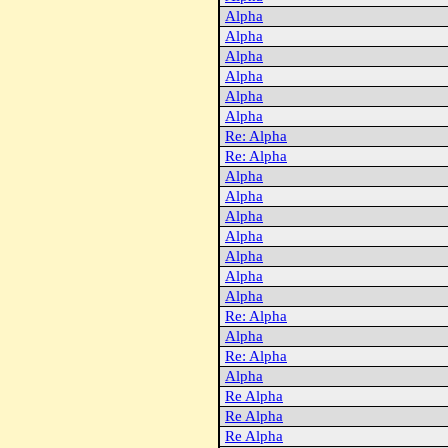
Alpha
Alpha
Alpha
Alpha
Alpha
Alpha
Re: Alpha
Re: Alpha
Alpha
Alpha
Alpha
Alpha
Alpha
Alpha
Alpha
Re: Alpha
Alpha
Re: Alpha
Alpha
Re Alpha
Re Alpha
Re Alpha