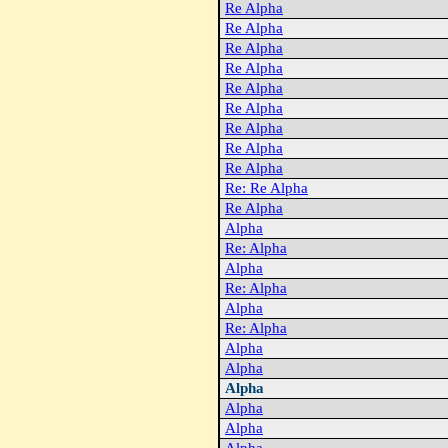
Re Alpha
Re Alpha
Re Alpha
Re Alpha
Re Alpha
Re Alpha
Re Alpha
Re Alpha
Re Alpha
Re: Re Alpha
Re Alpha
Alpha
Re: Alpha
Alpha
Re: Alpha
Alpha
Re: Alpha
Alpha
Alpha
Alpha
Alpha
Alpha