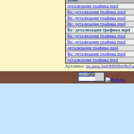
Тема:
детализация трафика mpd
Re: детализация трафика mpd
Re: детализация трафика mpd
Re: детализация трафика mpd
Re: детализация трафика mpd
Re: детализация трафика mpd
Re: детализация трафика mpd
детализация трафика mpd
Re: детализация трафика mpd
детализация трафика mpd
Архивное
/ru.unix.bsd/8899bb9bf5