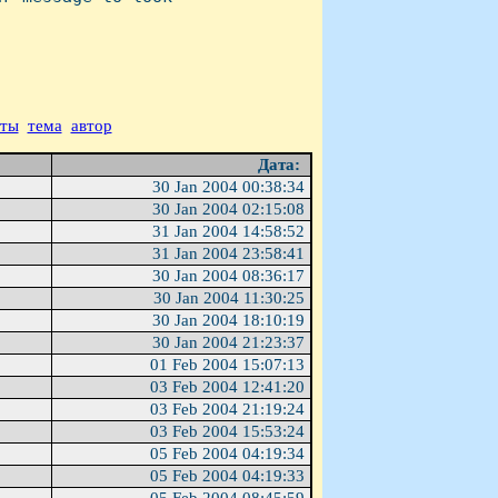
аты
тема
автор
Дата:
30 Jan 2004 00:38:34
30 Jan 2004 02:15:08
31 Jan 2004 14:58:52
31 Jan 2004 23:58:41
30 Jan 2004 08:36:17
30 Jan 2004 11:30:25
30 Jan 2004 18:10:19
30 Jan 2004 21:23:37
01 Feb 2004 15:07:13
03 Feb 2004 12:41:20
03 Feb 2004 21:19:24
03 Feb 2004 15:53:24
05 Feb 2004 04:19:34
05 Feb 2004 04:19:33