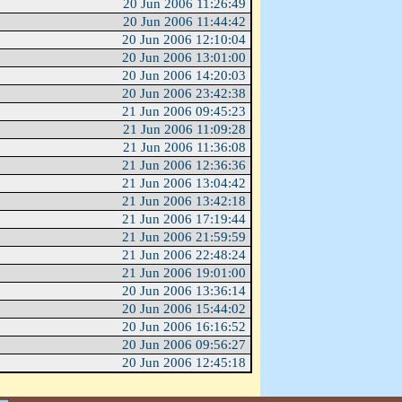
20 Jun 2006 11:26:49
20 Jun 2006 11:44:42
20 Jun 2006 12:10:04
20 Jun 2006 13:01:00
20 Jun 2006 14:20:03
20 Jun 2006 23:42:38
21 Jun 2006 09:45:23
21 Jun 2006 11:09:28
21 Jun 2006 11:36:08
21 Jun 2006 12:36:36
21 Jun 2006 13:04:42
21 Jun 2006 13:42:18
21 Jun 2006 17:19:44
21 Jun 2006 21:59:59
21 Jun 2006 22:48:24
21 Jun 2006 19:01:00
20 Jun 2006 13:36:14
20 Jun 2006 15:44:02
20 Jun 2006 16:16:52
20 Jun 2006 09:56:27
20 Jun 2006 12:45:18