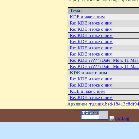
Тема:
KDE и иже с ним
Re: KDE и иже с ним
Re: KDE и иже с ним
Re: KDE и иже с ним
Re: KDE и иже с ним
Re: KDE и иже с ним
Re: KDE и иже с ним
Re: KDE ??????Date: Mon, 11 Mar
Re: KDE ??????Date: Mon, 11 Mar
KDE и иже с ним
Re: KDE и иже с ним
Re: KDE и иже с ним
KDE и иже с ним
Re: KDE и иже с ним
Архивное
/ru.unix.bsd/18413c8df9