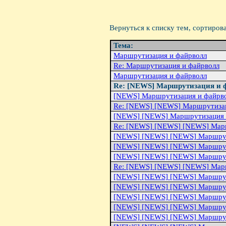
Вернуться к списку тем, сортиров
Тема:
Маршрутизация и файрволл
Re: Маршрутизация и файрволл
Маршрутизация и файрволл
Re: [NEWS] Маршрутизация и 
[NEWS] Маршрутизация и файрв
Re: [NEWS] [NEWS] Маршрутизац
[NEWS] [NEWS] Маршрутизация 
Re: [NEWS] [NEWS] [NEWS] Мар
[NEWS] [NEWS] [NEWS] Маршрут
[NEWS] [NEWS] [NEWS] Маршрут
[NEWS] [NEWS] [NEWS] Маршрут
Re: [NEWS] [NEWS] [NEWS] Мар
[NEWS] [NEWS] [NEWS] Маршрут
[NEWS] [NEWS] [NEWS] Маршрут
[NEWS] [NEWS] [NEWS] Маршрут
[NEWS] [NEWS] [NEWS] Маршрут
[NEWS] [NEWS] [NEWS] Маршрут