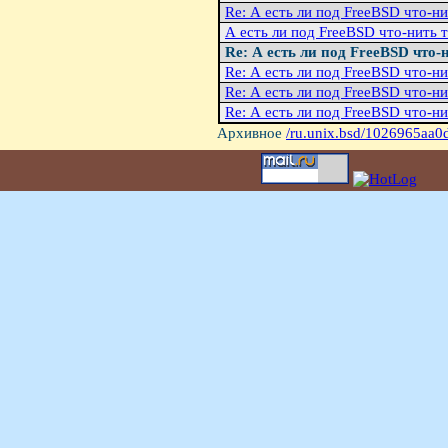
Re: А есть ли под FreeBSD что-ни
А есть ли под FreeBSD что-нить 
Re: А есть ли под FreeBSD что-
Re: А есть ли под FreeBSD что-ни
Re: А есть ли под FreeBSD что-ни
Re: А есть ли под FreeBSD что-ни
Архивное
/ru.unix.bsd/1026965aa0