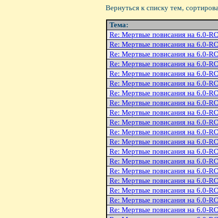
Вернуться к списку тем, сортиров
Тема:
Re: Мертвые повисания на 6.0-R
Re: Мертвые повисания на 6.0-R
Re: Мертвые повисания на 6.0-R
Re: Мертвые повисания на 6.0-R
Re: Мертвые повисания на 6.0-R
Re: Мертвые повисания на 6.0-R
Re: Мертвые повисания на 6.0-R
Re: Мертвые повисания на 6.0-R
Re: Мертвые повисания на 6.0-R
Re: Мертвые повисания на 6.0-R
Re: Мертвые повисания на 6.0-R
Re: Мертвые повисания на 6.0-R
Re: Мертвые повисания на 6.0-R
Re: Мертвые повисания на 6.0-R
Re: Мертвые повисания на 6.0-R
Re: Мертвые повисания на 6.0-R
Re: Мертвые повисания на 6.0-R
Re: Мертвые повисания на 6.0-R
Re: Мертвые повисания на 6.0-R