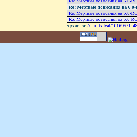
Re: Мертвые повисания на 6.0-R
Re: Мертвые повисания на 6.0
Re: Мертвые повисания на 6.0-R
Re: Мертвые повисания на 6.0-R
Архивное
/ru.unix.bsd/1016955fb4