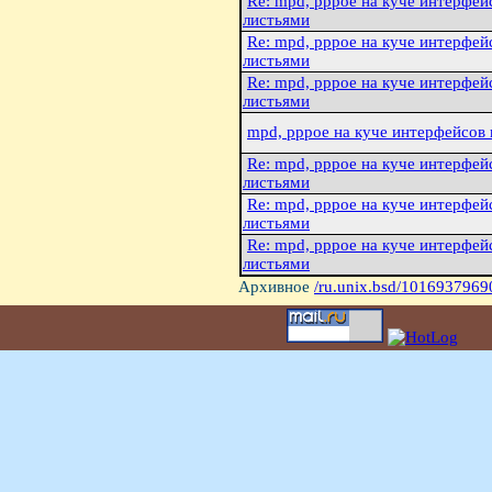
Re: mpd, pppoe на куче интерфей
листьями
Re: mpd, pppoe на куче интерфей
листьями
Re: mpd, pppoe на куче интерфей
листьями
mpd, pppoe на куче интерфейсов
Re: mpd, pppoe на куче интерфей
листьями
Re: mpd, pppoe на куче интерфей
листьями
Re: mpd, pppoe на куче интерфей
листьями
Архивное
/ru.unix.bsd/1016937969