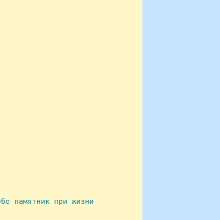
бе памятник при жизни
