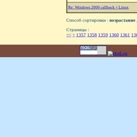
Re: Windows 2000 callback + Linux
Способ сортировки :
возрастание
Страницы :
<<
<
1357
1358
1359
1360
1361
13