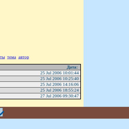
аты
тема
автор
Дата:
25 Jul 2006 10:01:44
25 Jul 2006 10:25:40
25 Jul 2006 14:16:06
25 Jul 2006 18:55:24
27 Jul 2006 09:30:47