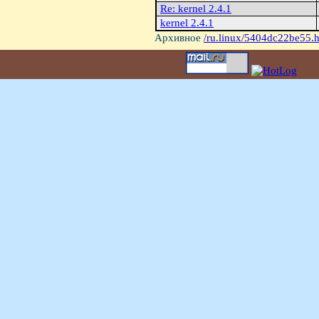
Re: kernel 2.4.1
kernel 2.4.1
Архивное
/ru.linux/5404dc22be55.