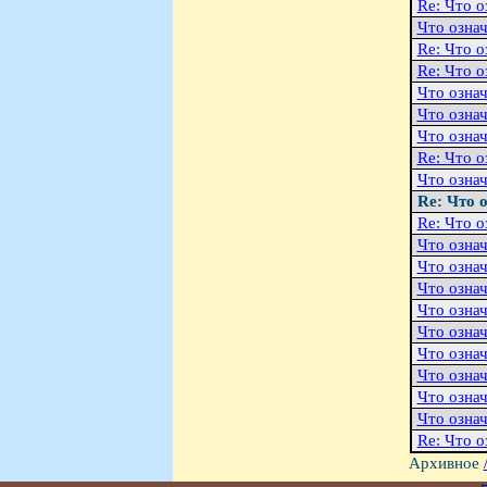
Re: Что о
Что означ
Re: Что о
Re: Что о
Что означ
Что означ
Что означ
Re: Что о
Что означ
Re: Что 
Re: Что о
Что означ
Что означ
Что означ
Что означ
Что означ
Что означ
Что означ
Что означ
Что означ
Re: Что о
Архивное