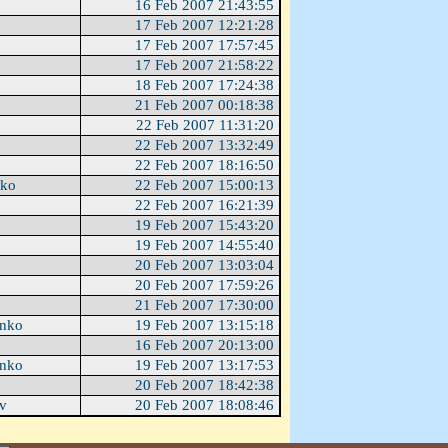
16 Feb 2007 21:43:55
17 Feb 2007 12:21:28
17 Feb 2007 17:57:45
17 Feb 2007 21:58:22
18 Feb 2007 17:24:38
21 Feb 2007 00:18:38
22 Feb 2007 11:31:20
22 Feb 2007 13:32:49
22 Feb 2007 18:16:50
nko
22 Feb 2007 15:00:13
22 Feb 2007 16:21:39
19 Feb 2007 15:43:20
19 Feb 2007 14:55:40
20 Feb 2007 13:03:04
20 Feb 2007 17:59:26
21 Feb 2007 17:30:00
enko
19 Feb 2007 13:15:18
16 Feb 2007 20:13:00
enko
19 Feb 2007 13:17:53
20 Feb 2007 18:42:38
ov
20 Feb 2007 18:08:46