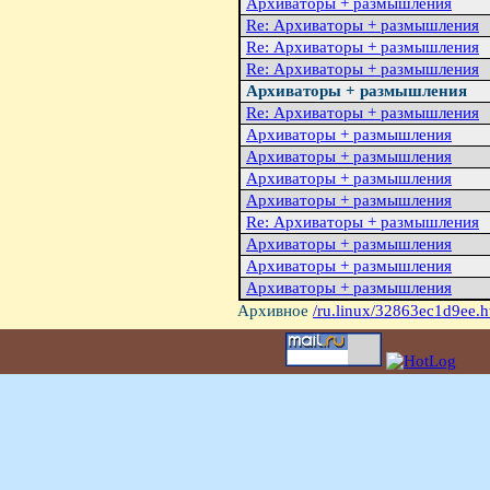
Архиваторы + размышления
Re: Архиваторы + размышления
Re: Архиваторы + размышления
Re: Архиваторы + размышления
Архиваторы + размышления
Re: Архиваторы + размышления
Архиваторы + размышления
Архиваторы + размышления
Архиваторы + размышления
Архиваторы + размышления
Re: Архиваторы + размышления
Архиваторы + размышления
Архиваторы + размышления
Архиваторы + размышления
Архивное
/ru.linux/32863ec1d9ee.h