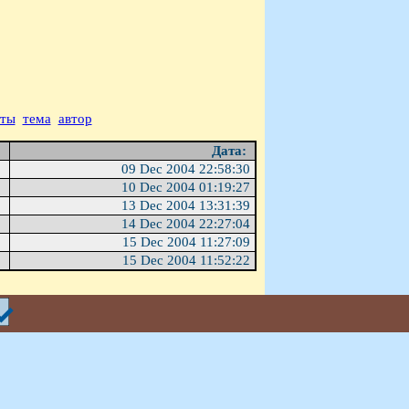
аты
тема
автор
Дата:
09 Dec 2004 22:58:30
10 Dec 2004 01:19:27
13 Dec 2004 13:31:39
14 Dec 2004 22:27:04
15 Dec 2004 11:27:09
15 Dec 2004 11:52:22