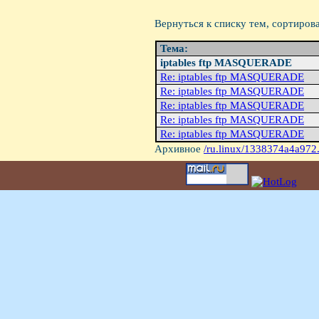
Вернуться к списку тем, сортиров
Тема:
iptables ftp MASQUERADE
Re: iptables ftp MASQUERADE
Re: iptables ftp MASQUERADE
Re: iptables ftp MASQUERADE
Re: iptables ftp MASQUERADE
Re: iptables ftp MASQUERADE
Архивное
/ru.linux/1338374a4a972