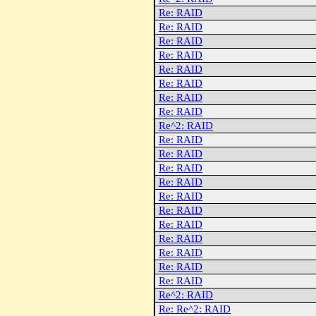
Re: RAID
Re: RAID
Re: RAID
Re: RAID
Re: RAID
Re: RAID
Re: RAID
Re: RAID
Re^2: RAID
Re: RAID
Re: RAID
Re: RAID
Re: RAID
Re: RAID
Re: RAID
Re: RAID
Re: RAID
Re: RAID
Re: RAID
Re: RAID
Re^2: RAID
Re: Re^2: RAID