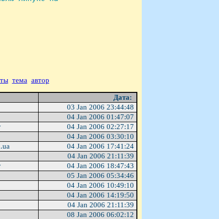
аты
тема
автор
Дата:
03 Jan 2006 23:44:48
n
04 Jan 2006 01:47:07
v
04 Jan 2006 02:27:17
n
04 Jan 2006 03:30:10
a.ua
04 Jan 2006 17:41:24
f
04 Jan 2006 21:11:39
v
04 Jan 2006 18:47:43
05 Jan 2006 05:34:46
04 Jan 2006 10:49:10
04 Jan 2006 14:19:50
f
04 Jan 2006 21:11:39
08 Jan 2006 06:02:12