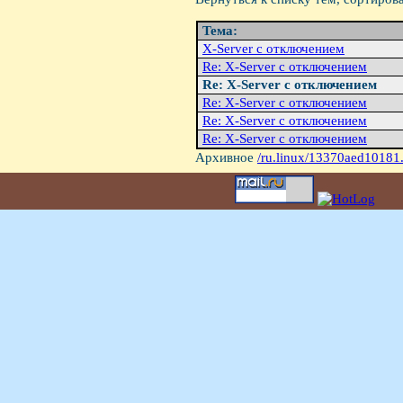
Тема:
X-Server с отключением
Re: X-Server с отключением
Re: X-Server с отключением
Re: X-Server с отключением
Re: X-Server с отключением
Re: X-Server с отключением
Архивное
/ru.linux/13370aed10181