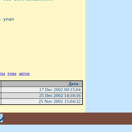
 упал

аты
тема
автор
Дата:
17 Dec 2002 00:15:04
25 Dec 2002 14:18:16
25 Nov 2002 15:04:32