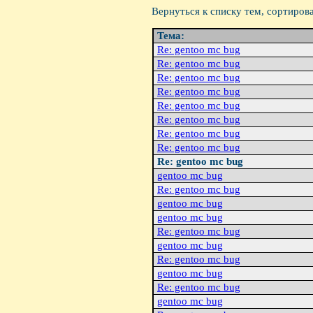
Вернуться к списку тем, сортиров
Тема:
Re: gentoo mc bug
Re: gentoo mc bug
Re: gentoo mc bug
Re: gentoo mc bug
Re: gentoo mc bug
Re: gentoo mc bug
Re: gentoo mc bug
Re: gentoo mc bug
Re: gentoo mc bug
gentoo mc bug
Re: gentoo mc bug
gentoo mc bug
gentoo mc bug
Re: gentoo mc bug
gentoo mc bug
Re: gentoo mc bug
gentoo mc bug
Re: gentoo mc bug
gentoo mc bug