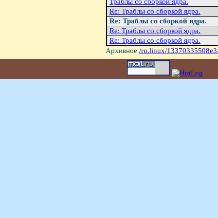
Траблы со сборкой ядра.
Re: Траблы со сборкой ядра.
Re: Траблы со сборкой ядра.
Re: Траблы со сборкой ядра.
Re: Траблы со сборкой ядра.
Архивное
/ru.linux/13370335508e3