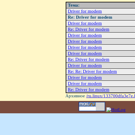
Тема:
Driver for modem
Re: Driver for modem
Driver for modem
Re: Driver for modem
Driver for modem
Driver for modem
Driver for modem
Driver for modem
Re: Driver for modem
Driver for modem
Re: Re: Driver for modem
Driver for modem
Driver for modem
Re: Driver for modem
Архивное
/ru.linux/133700dfa3e7e.