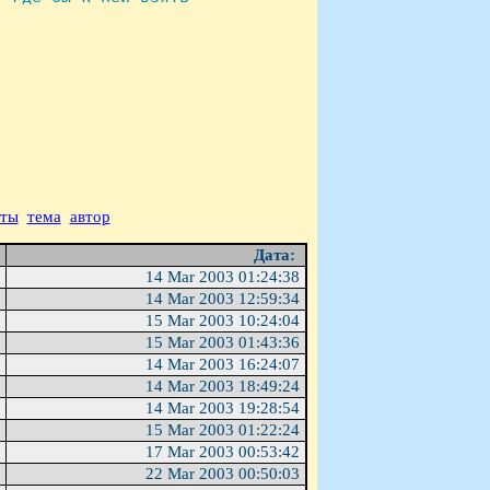
аты
тема
автор
Дата:
14 Mar 2003 01:24:38
14 Mar 2003 12:59:34
15 Mar 2003 10:24:04
15 Mar 2003 01:43:36
14 Mar 2003 16:24:07
14 Mar 2003 18:49:24
14 Mar 2003 19:28:54
15 Mar 2003 01:22:24
17 Mar 2003 00:53:42
22 Mar 2003 00:50:03