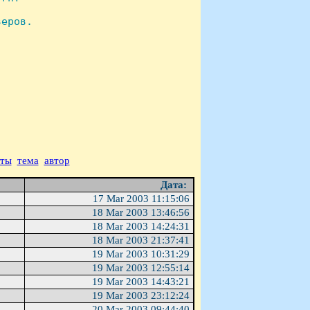
еров.

аты
тема
автор
Дата:
17 Mar 2003 11:15:06
18 Mar 2003 13:46:56
18 Mar 2003 14:24:31
18 Mar 2003 21:37:41
19 Mar 2003 10:31:29
19 Mar 2003 12:55:14
19 Mar 2003 14:43:21
19 Mar 2003 23:12:24
20 Mar 2003 09:44:40